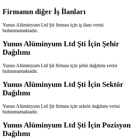
Firmanın diğer İş İlanları
Yunus Alüminyum Ltd Şti
firması için iş ilanı verisi
bulunmamaktadır.
Yunus Alüminyum Ltd Şti
İçin Şehir
Dağılımı
Yunus Alüminyum Ltd Şti
firması için şehir dağılımı verisi
bulunmamaktadır.
Yunus Alüminyum Ltd Şti
İçin Sektör
Dağılımı
Yunus Alüminyum Ltd Şti
firması için sektör dağılımı verisi
bulunmamaktadır.
Yunus Alüminyum Ltd Şti
İçin Pozisyon
Dağılımı