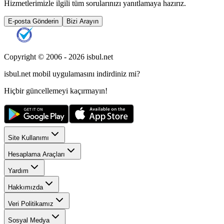
Hizmetlerimizle ilgili tüm sorularınızı yanıtlamaya hazırız.
E-posta Gönderin
Bizi Arayın
Copyright © 2006 -
2026
isbul.net
isbul.net
mobil uygulamasını
indirdiniz mi?
Hiçbir güncellemeyi kaçırmayın!
Site Kullanımı
Hesaplama Araçları
Yardım
Hakkımızda
Veri Politikamız
Sosyal Medya