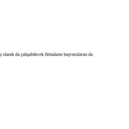
 olarak da çalışabilecek firmaların başvurularını da