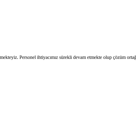
tmekteyiz. Personel ihtiyacımız sürekli devam etmekte olup çözüm ortağı