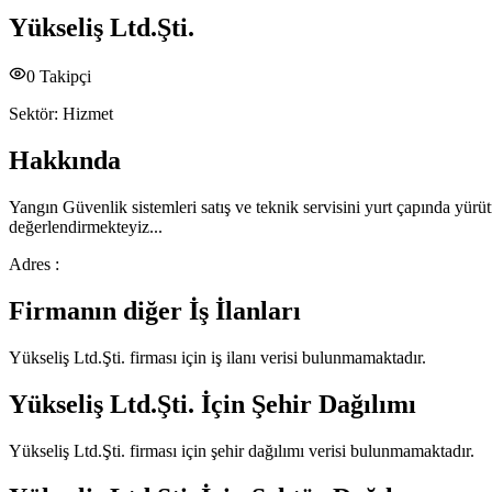
Yükseliş Ltd.Şti.
0
Takipçi
Sektör:
Hizmet
Hakkında
Yangın Güvenlik sistemleri satış ve teknik servisini yurt çapında yürü
değerlendirmekteyiz...
Adres :
Firmanın diğer İş İlanları
Yükseliş Ltd.Şti.
firması için iş ilanı verisi bulunmamaktadır.
Yükseliş Ltd.Şti.
İçin Şehir Dağılımı
Yükseliş Ltd.Şti.
firması için şehir dağılımı verisi bulunmamaktadır.