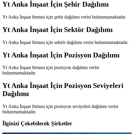
Yt Anka İnşaat
İçin Şehir Dağılımı
Yt Anka İnşaat
firması için şehir dağılımı verisi bulunmamaktadır.
Yt Anka İnşaat
İçin Sektör Dağılımı
Yt Anka İnşaat
firması için sektör dağılımı verisi bulunmamaktadır.
Yt Anka İnşaat
İçin Pozisyon Dağılımı
Yt Anka İnşaat
firması için pozisyon dağılımı verisi
bulunmamaktadır.
Yt Anka İnşaat
İçin Pozisyon Seviyeleri
Dağılımı
Yt Anka İnşaat
firması için pozisyon seviyeleri dağılımı verisi
bulunmamaktadır.
İlginizi Çekebilecek Şirketler