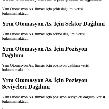
Yrm Otomasyon As.
firması için şehir dağılımı verisi
bulunmamaktadır.
Yrm Otomasyon As.
İçin Sektör Dağılımı
Yrm Otomasyon As.
firması için sektör dağılımı verisi
bulunmamaktadır.
Yrm Otomasyon As.
İçin Pozisyon
Dağılımı
Yrm Otomasyon As.
firması için pozisyon dağılımı verisi
bulunmamaktadır.
Yrm Otomasyon As.
İçin Pozisyon
Seviyeleri Dağılımı
Yrm Otomasyon As.
firması için pozisyon seviyeleri dağılımı verisi
bulunmamaktadır.