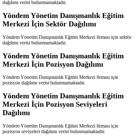
dağılımı verisi bulunmamaktadır.
Yöndem Yönetim Danışmanlık Eğitim
Merkezi
İçin Sektör Dağılımı
Yöndem Yönetim Danışmanlık Eğitim Merkezi
firması için sektör
dağılımı verisi bulunmamaktadır.
Yöndem Yönetim Danışmanlık Eğitim
Merkezi
İçin Pozisyon Dağılımı
Yöndem Yönetim Danışmanlık Eğitim Merkezi
firması için
pozisyon dağılımı verisi bulunmamaktadır.
Yöndem Yönetim Danışmanlık Eğitim
Merkezi
İçin Pozisyon Seviyeleri
Dağılımı
Yöndem Yönetim Danışmanlık Eğitim Merkezi
firması için
pozisyon seviyeleri dağılımı verisi bulunmamaktadır.