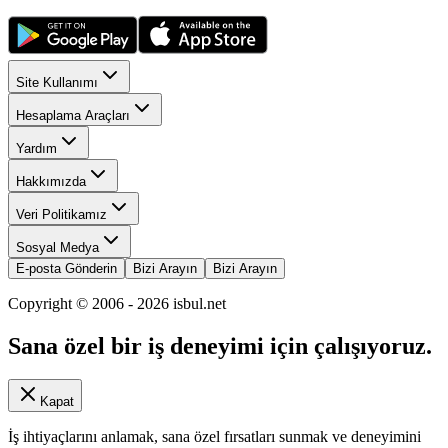
Site Kullanımı
Hesaplama Araçları
Yardım
Hakkımızda
Veri Politikamız
Sosyal Medya
E-posta Gönderin
Bizi Arayın
Bizi Arayın
Copyright © 2006 -
2026
isbul.net
Sana özel bir iş deneyimi için çalışıyoruz.
Kapat
İş ihtiyaçlarını anlamak, sana özel fırsatları sunmak ve deneyimini