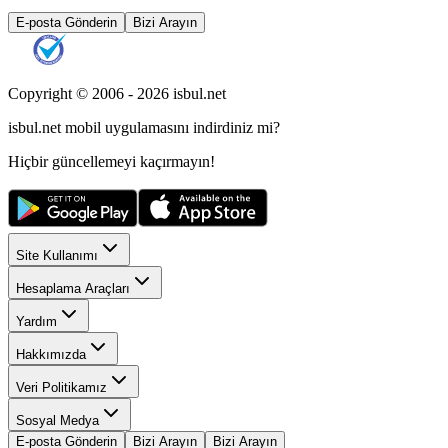
E-posta Gönderin
Bizi Arayın
Copyright © 2006 -
2026
isbul.net
isbul.net
mobil uygulamasını
indirdiniz mi?
Hiçbir güncellemeyi kaçırmayın!
Site Kullanımı
Hesaplama Araçları
Yardım
Hakkımızda
Veri Politikamız
Sosyal Medya
E-posta Gönderin
Bizi Arayın
Bizi Arayın