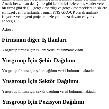
Ancak her zaman dediğimiz gibi kendimizi sizlere boş vaatler veren
bir firma gibi değil , gerçekleştirdiği ve gerçekleştirecekleri ile sizlere
en güzel , en iyi imkanları sunan YNS GROUP olarak anılmak
istiyoruz ve en yeni projelerimizle yolumuza devam ediyor ve
edeceğiz.
Adres :
Firmanın diğer İş İlanları
Ynsgroup
firması için iş ilanı verisi bulunmamaktadır.
Ynsgroup
İçin Şehir Dağılımı
Ynsgroup
firması için şehir dağılımı verisi bulunmamaktadır.
Ynsgroup
İçin Sektör Dağılımı
Ynsgroup
firması için sektör dağılımı verisi bulunmamaktadır.
Ynsgroup
İçin Pozisyon Dağılımı