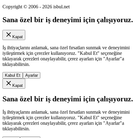
Copyright © 2006 -
2026
isbul.net
Sana özel bir iş deneyimi için çalışıyoruz.
Kapat
İş ihtiyaçlarını anlamak, sana özel fırsatları sunmak ve deneyimini
iyileştirmek için çerezler kullanıyoruz. "Kabul Et" seçeneğine
tıklayarak çerezleri onaylayabilir, çerez ayarları için "Ayarlar"a
tıklayabilirsin.
Kabul Et
Ayarlar
Kapat
Sana özel bir iş deneyimi için çalışıyoruz.
İş ihtiyaçlarını anlamak, sana özel fırsatları sunmak ve deneyimini
iyileştirmek için çerezler kullanıyoruz. "Kabul Et" seçeneğine
tıklayarak çerezleri onaylayabilir, çerez ayarları için "Ayarlar"a
tıklayabilirsin.