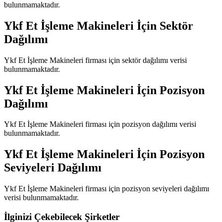
bulunmamaktadır.
Ykf Et İşleme Makineleri
İçin Sektör
Dağılımı
Ykf Et İşleme Makineleri
firması için sektör dağılımı verisi
bulunmamaktadır.
Ykf Et İşleme Makineleri
İçin Pozisyon
Dağılımı
Ykf Et İşleme Makineleri
firması için pozisyon dağılımı verisi
bulunmamaktadır.
Ykf Et İşleme Makineleri
İçin Pozisyon
Seviyeleri Dağılımı
Ykf Et İşleme Makineleri
firması için pozisyon seviyeleri dağılımı
verisi bulunmamaktadır.
İlginizi Çekebilecek Şirketler