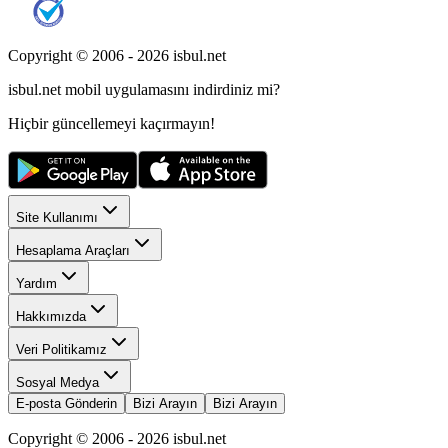
Copyright © 2006 -
2026
isbul.net
isbul.net
mobil uygulamasını
indirdiniz mi?
Hiçbir güncellemeyi kaçırmayın!
Site Kullanımı
Hesaplama Araçları
Yardım
Hakkımızda
Veri Politikamız
Sosyal Medya
E-posta Gönderin
Bizi Arayın
Bizi Arayın
Copyright © 2006 -
2026
isbul.net