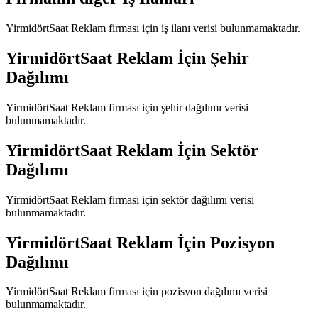
YirmidörtSaat Reklam
firması için iş ilanı verisi bulunmamaktadır.
YirmidörtSaat Reklam
İçin Şehir
Dağılımı
YirmidörtSaat Reklam
firması için şehir dağılımı verisi
bulunmamaktadır.
YirmidörtSaat Reklam
İçin Sektör
Dağılımı
YirmidörtSaat Reklam
firması için sektör dağılımı verisi
bulunmamaktadır.
YirmidörtSaat Reklam
İçin Pozisyon
Dağılımı
YirmidörtSaat Reklam
firması için pozisyon dağılımı verisi
bulunmamaktadır.