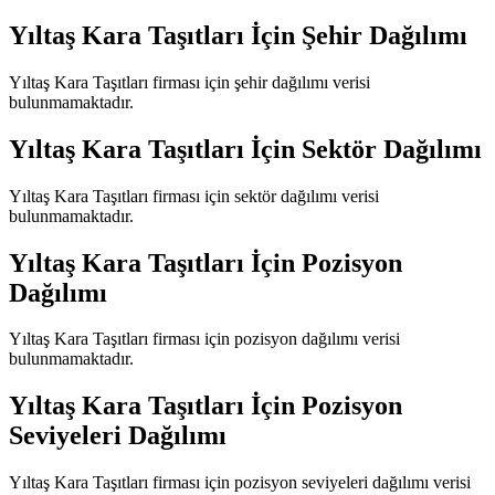
Yıltaş Kara Taşıtları
İçin Şehir Dağılımı
Yıltaş Kara Taşıtları
firması için şehir dağılımı verisi
bulunmamaktadır.
Yıltaş Kara Taşıtları
İçin Sektör Dağılımı
Yıltaş Kara Taşıtları
firması için sektör dağılımı verisi
bulunmamaktadır.
Yıltaş Kara Taşıtları
İçin Pozisyon
Dağılımı
Yıltaş Kara Taşıtları
firması için pozisyon dağılımı verisi
bulunmamaktadır.
Yıltaş Kara Taşıtları
İçin Pozisyon
Seviyeleri Dağılımı
Yıltaş Kara Taşıtları
firması için pozisyon seviyeleri dağılımı verisi