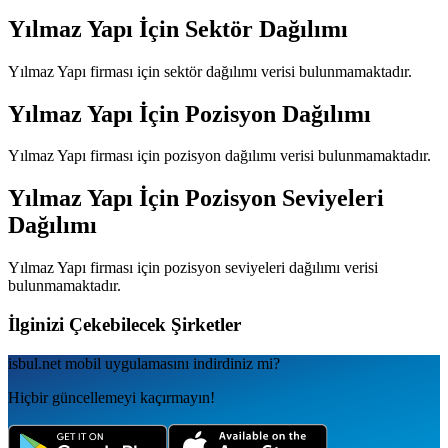
Yılmaz Yapı
İçin Sektör Dağılımı
Yılmaz Yapı
firması için sektör dağılımı verisi bulunmamaktadır.
Yılmaz Yapı
İçin Pozisyon Dağılımı
Yılmaz Yapı
firması için pozisyon dağılımı verisi bulunmamaktadır.
Yılmaz Yapı
İçin Pozisyon Seviyeleri
Dağılımı
Yılmaz Yapı
firması için pozisyon seviyeleri dağılımı verisi
bulunmamaktadır.
İlginizi Çekebilecek Şirketler
isbul.net
mobil uygulamаsını
indirdiniz mi?
Hiçbir güncellemeyi kaçırmayın!