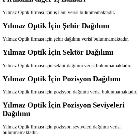
Yılmaz Optik
firması için iş ilanı verisi bulunmamaktadır.
Yılmaz Optik
İçin Şehir Dağılımı
Yılmaz Optik
firması için şehir dağılımı verisi bulunmamaktadır.
Yılmaz Optik
İçin Sektör Dağılımı
Yılmaz Optik
firması için sektör dağılımı verisi bulunmamaktadır.
Yılmaz Optik
İçin Pozisyon Dağılımı
Yılmaz Optik
firması için pozisyon dağılımı verisi bulunmamaktadır.
Yılmaz Optik
İçin Pozisyon Seviyeleri
Dağılımı
Yılmaz Optik
firması için pozisyon seviyeleri dağılımı verisi
bulunmamaktadır.