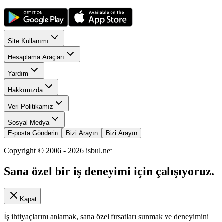
Site Kullanımı
Hesaplama Araçları
Yardım
Hakkımızda
Veri Politikamız
Sosyal Medya
E-posta Gönderin
Bizi Arayın
Bizi Arayın
Copyright © 2006 -
2026
isbul.net
Sana özel bir iş deneyimi için çalışıyoruz.
Kapat
İş ihtiyaçlarını anlamak, sana özel fırsatları sunmak ve deneyimini