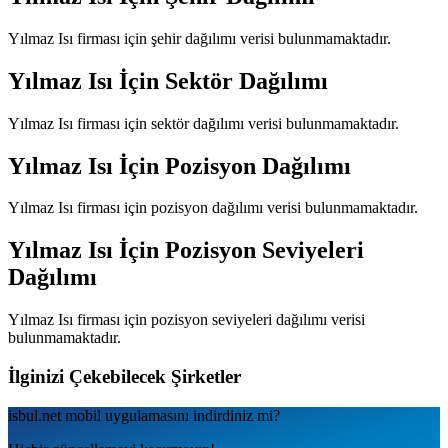
Yılmaz Isı
firması için şehir dağılımı verisi bulunmamaktadır.
Yılmaz Isı
İçin Sektör Dağılımı
Yılmaz Isı
firması için sektör dağılımı verisi bulunmamaktadır.
Yılmaz Isı
İçin Pozisyon Dağılımı
Yılmaz Isı
firması için pozisyon dağılımı verisi bulunmamaktadır.
Yılmaz Isı
İçin Pozisyon Seviyeleri
Dağılımı
Yılmaz Isı
firması için pozisyon seviyeleri dağılımı verisi
bulunmamaktadır.
İlginizi Çekebilecek Şirketler
isbul.net
mobil uygulamаsını
indirdiniz mi?