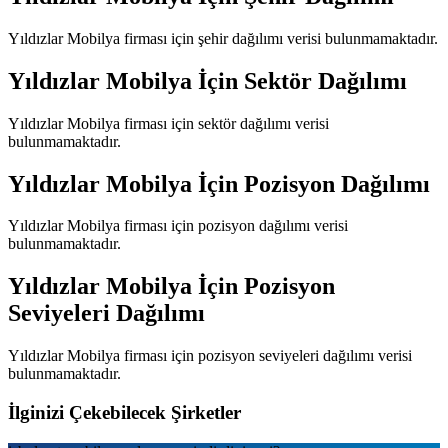
Yıldızlar Mobilya
firması için şehir dağılımı verisi bulunmamaktadır.
Yıldızlar Mobilya
İçin Sektör Dağılımı
Yıldızlar Mobilya
firması için sektör dağılımı verisi
bulunmamaktadır.
Yıldızlar Mobilya
İçin Pozisyon Dağılımı
Yıldızlar Mobilya
firması için pozisyon dağılımı verisi
bulunmamaktadır.
Yıldızlar Mobilya
İçin Pozisyon
Seviyeleri Dağılımı
Yıldızlar Mobilya
firması için pozisyon seviyeleri dağılımı verisi
bulunmamaktadır.
İlginizi Çekebilecek Şirketler