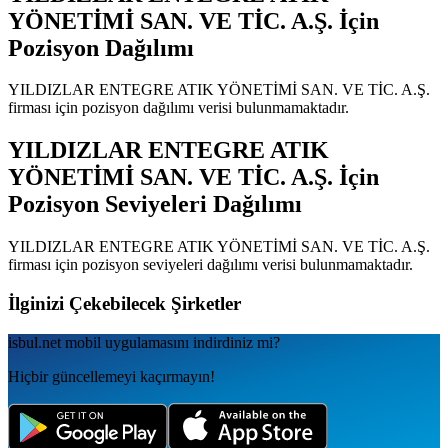
YÖNETİMİ SAN. VE TİC. A.Ş.
İçin
Pozisyon Dağılımı
YILDIZLAR ENTEGRE ATIK YÖNETİMİ SAN. VE TİC. A.Ş.
firması için pozisyon dağılımı verisi bulunmamaktadır.
YILDIZLAR ENTEGRE ATIK
YÖNETİMİ SAN. VE TİC. A.Ş.
İçin
Pozisyon Seviyeleri Dağılımı
YILDIZLAR ENTEGRE ATIK YÖNETİMİ SAN. VE TİC. A.Ş.
firması için pozisyon seviyeleri dağılımı verisi bulunmamaktadır.
İlginizi Çekebilecek Şirketler
isbul.net
mobil uygulamаsını
indirdiniz mi?
Hiçbir güncellemeyi kaçırmayın!