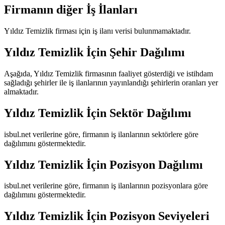
Firmanın diğer İş İlanları
Yıldız Temizlik
firması için iş ilanı verisi bulunmamaktadır.
Yıldız Temizlik
İçin Şehir Dağılımı
Aşağıda,
Yıldız Temizlik
firmasının faaliyet gösterdiği ve istihdam
sağladığı şehirler ile iş ilanlarının yayınlandığı şehirlerin oranları yer
almaktadır.
Yıldız Temizlik
İçin Sektör Dağılımı
isbul.net verilerine göre, firmanın iş ilanlarının sektörlere göre
dağılımını göstermektedir.
Yıldız Temizlik
İçin Pozisyon Dağılımı
isbul.net verilerine göre, firmanın iş ilanlarının pozisyonlara göre
dağılımını göstermektedir.
Yıldız Temizlik
İçin Pozisyon Seviyeleri