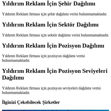
Yıldırım Reklam
İçin Şehir Dağılımı
Yıldırım Reklam
firması için şehir dağılımı verisi bulunmamaktadır.
Yıldırım Reklam
İçin Sektör Dağılımı
Yıldırım Reklam
firması için sektör dağılımı verisi bulunmamaktadır.
Yıldırım Reklam
İçin Pozisyon Dağılımı
Yıldırım Reklam
firması için pozisyon dağılımı verisi
bulunmamaktadır.
Yıldırım Reklam
İçin Pozisyon Seviyeleri
Dağılımı
Yıldırım Reklam
firması için pozisyon seviyeleri dağılımı verisi
bulunmamaktadır.
İlginizi Çekebilecek Şirketler