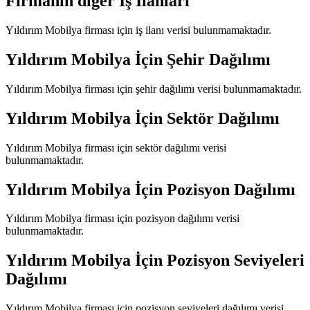
Firmanın diğer İş İlanları
Yıldırım Mobilya
firması için iş ilanı verisi bulunmamaktadır.
Yıldırım Mobilya
İçin Şehir Dağılımı
Yıldırım Mobilya
firması için şehir dağılımı verisi bulunmamaktadır.
Yıldırım Mobilya
İçin Sektör Dağılımı
Yıldırım Mobilya
firması için sektör dağılımı verisi
bulunmamaktadır.
Yıldırım Mobilya
İçin Pozisyon Dağılımı
Yıldırım Mobilya
firması için pozisyon dağılımı verisi
bulunmamaktadır.
Yıldırım Mobilya
İçin Pozisyon Seviyeleri
Dağılımı
Yıldırım Mobilya
firması için pozisyon seviyeleri dağılımı verisi