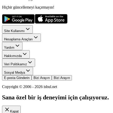
Hiçbir güncellemeyi kaçırmayın!
Site Kullanımı
Hesaplama Araçları
Yardım
Hakkımızda
Veri Politikamız
Sosyal Medya
E-posta Gönderin
Bizi Arayın
Bizi Arayın
Copyright © 2006 -
2026
isbul.net
Sana özel bir iş deneyimi için çalışıyoruz.
Kapat