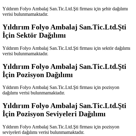
Yıldırım Folyo Ambalaj San.Tic.Ltd.Şti
firması için şehir dağılımı
verisi bulunmamaktadır.
Yıldırım Folyo Ambalaj San.Tic.Ltd.Şti
İçin Sektör Dağılımı
Yıldırım Folyo Ambalaj San.Tic.Ltd.Şti
firması için sektör dağılımı
verisi bulunmamaktadır.
Yıldırım Folyo Ambalaj San.Tic.Ltd.Şti
İçin Pozisyon Dağılımı
Yıldırım Folyo Ambalaj San.Tic.Ltd.Şti
firması için pozisyon
dağılımı verisi bulunmamaktadır.
Yıldırım Folyo Ambalaj San.Tic.Ltd.Şti
İçin Pozisyon Seviyeleri Dağılımı
Yıldırım Folyo Ambalaj San.Tic.Ltd.Şti
firması için pozisyon
seviyeleri dağılımı verisi bulunmamaktadır.