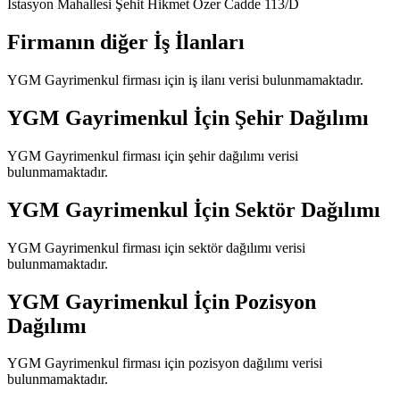
İstasyon Mahallesi Şehit Hikmet Özer Cadde 113/D
Firmanın diğer İş İlanları
YGM Gayrimenkul
firması için iş ilanı verisi bulunmamaktadır.
YGM Gayrimenkul
İçin Şehir Dağılımı
YGM Gayrimenkul
firması için şehir dağılımı verisi
bulunmamaktadır.
YGM Gayrimenkul
İçin Sektör Dağılımı
YGM Gayrimenkul
firması için sektör dağılımı verisi
bulunmamaktadır.
YGM Gayrimenkul
İçin Pozisyon
Dağılımı
YGM Gayrimenkul
firması için pozisyon dağılımı verisi
bulunmamaktadır.