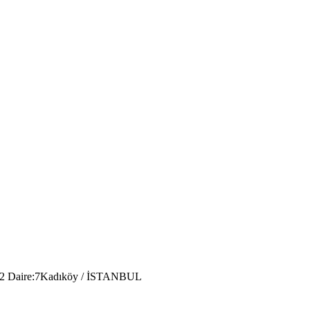
: 52 Daire:7Kadıköy / İSTANBUL