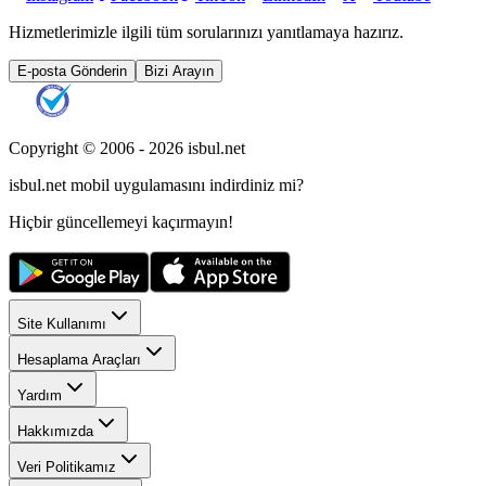
Hizmetlerimizle ilgili tüm sorularınızı yanıtlamaya hazırız.
E-posta Gönderin
Bizi Arayın
Copyright © 2006 -
2026
isbul.net
isbul.net
mobil uygulamasını
indirdiniz mi?
Hiçbir güncellemeyi kaçırmayın!
Site Kullanımı
Hesaplama Araçları
Yardım
Hakkımızda
Veri Politikamız