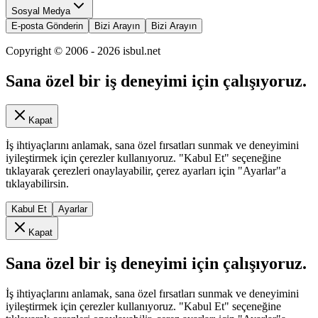
Sosyal Medya
E-posta Gönderin
Bizi Arayın
Bizi Arayın
Copyright © 2006 -
2026
isbul.net
Sana özel bir iş deneyimi için çalışıyoruz.
Kapat
İş ihtiyaçlarını anlamak, sana özel fırsatları sunmak ve deneyimini
iyileştirmek için çerezler kullanıyoruz. "Kabul Et" seçeneğine
tıklayarak çerezleri onaylayabilir, çerez ayarları için "Ayarlar"a
tıklayabilirsin.
Kabul Et
Ayarlar
Kapat
Sana özel bir iş deneyimi için çalışıyoruz.
İş ihtiyaçlarını anlamak, sana özel fırsatları sunmak ve deneyimini
iyileştirmek için çerezler kullanıyoruz. "Kabul Et" seçeneğine