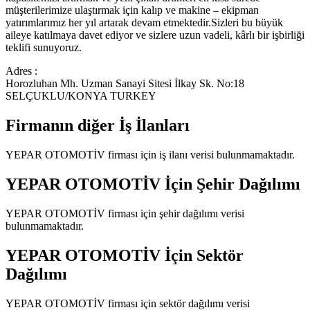
müşterilerimize ulaştırmak için kalıp ve makine – ekipman
yatırımlarımız her yıl artarak devam etmektedir.Sizleri bu büyük
aileye katılmaya davet ediyor ve sizlere uzun vadeli, kârlı bir işbirliği
teklifi sunuyoruz.
Adres :
Horozluhan Mh. Uzman Sanayi Sitesi İlkay Sk. No:18
SELÇUKLU/KONYA TURKEY
Firmanın diğer İş İlanları
YEPAR OTOMOTİV
firması için iş ilanı verisi bulunmamaktadır.
YEPAR OTOMOTİV
İçin Şehir Dağılımı
YEPAR OTOMOTİV
firması için şehir dağılımı verisi
bulunmamaktadır.
YEPAR OTOMOTİV
İçin Sektör
Dağılımı
YEPAR OTOMOTİV
firması için sektör dağılımı verisi