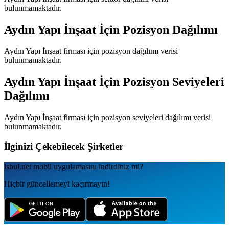
bulunmamaktadır.
Aydın Yapı İnşaat
İçin Pozisyon Dağılımı
Aydın Yapı İnşaat
firması için pozisyon dağılımı verisi
bulunmamaktadır.
Aydın Yapı İnşaat
İçin Pozisyon Seviyeleri
Dağılımı
Aydın Yapı İnşaat
firması için pozisyon seviyeleri dağılımı verisi
bulunmamaktadır.
İlginizi Çekebilecek Şirketler
isbul.net
mobil uygulamаsını
indirdiniz mi?
Hiçbir güncellemeyi kaçırmayın!