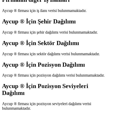
Aycup ®
firması için iş ilanı verisi bulunmamaktadır.
Aycup ®
İçin Şehir Dağılımı
Aycup ®
firması için şehir dağılımı verisi bulunmamaktadır.
Aycup ®
İçin Sektör Dağılımı
Aycup ®
firması için sektör dağılımı verisi bulunmamaktadır.
Aycup ®
İçin Pozisyon Dağılımı
Aycup ®
firması için pozisyon dağılımı verisi bulunmamaktadır.
Aycup ®
İçin Pozisyon Seviyeleri
Dağılımı
Aycup ®
firması için pozisyon seviyeleri dağılımı verisi
bulunmamaktadır.