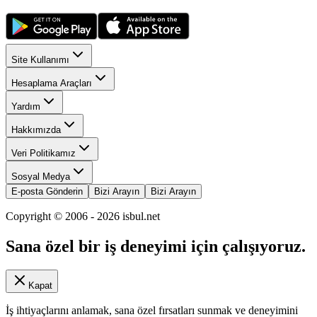
Site Kullanımı
Hesaplama Araçları
Yardım
Hakkımızda
Veri Politikamız
Sosyal Medya
E-posta Gönderin
Bizi Arayın
Bizi Arayın
Copyright © 2006 -
2026
isbul.net
Sana özel bir iş deneyimi için çalışıyoruz.
Kapat
İş ihtiyaçlarını anlamak, sana özel fırsatları sunmak ve deneyimini