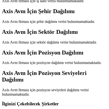
Axis Avm
firması için iş ilanı verisi bulunmamaktadır.
Axis Avm
İçin Şehir Dağılımı
Axis Avm
firması için şehir dağılımı verisi bulunmamaktadır.
Axis Avm
İçin Sektör Dağılımı
Axis Avm
firması için sektör dağılımı verisi bulunmamaktadır.
Axis Avm
İçin Pozisyon Dağılımı
Axis Avm
firması için pozisyon dağılımı verisi bulunmamaktadır.
Axis Avm
İçin Pozisyon Seviyeleri
Dağılımı
Axis Avm
firması için pozisyon seviyeleri dağılımı verisi
bulunmamaktadır.
İlginizi Çekebilecek Şirketler