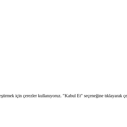
eştirmek için çerezler kullanıyoruz. "Kabul Et" seçeneğine tıklayarak çere