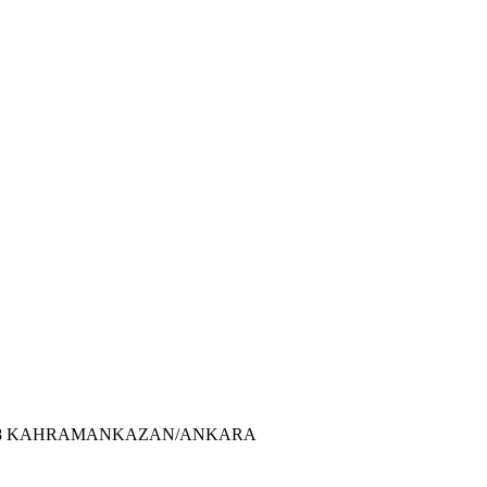
-1/8 KAHRAMANKAZAN/ANKARA