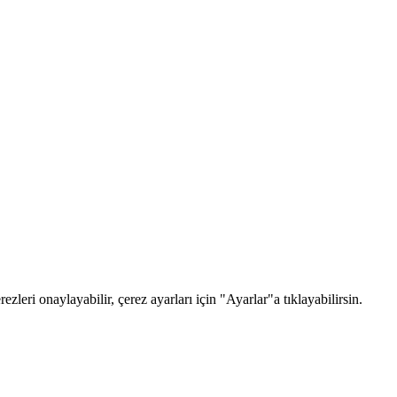
zleri onaylayabilir, çerez ayarları için "Ayarlar"a tıklayabilirsin.