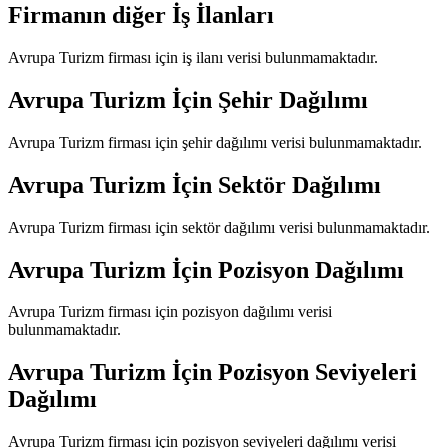
Firmanın diğer İş İlanları
Avrupa Turizm
firması için iş ilanı verisi bulunmamaktadır.
Avrupa Turizm
İçin Şehir Dağılımı
Avrupa Turizm
firması için şehir dağılımı verisi bulunmamaktadır.
Avrupa Turizm
İçin Sektör Dağılımı
Avrupa Turizm
firması için sektör dağılımı verisi bulunmamaktadır.
Avrupa Turizm
İçin Pozisyon Dağılımı
Avrupa Turizm
firması için pozisyon dağılımı verisi
bulunmamaktadır.
Avrupa Turizm
İçin Pozisyon Seviyeleri
Dağılımı
Avrupa Turizm
firması için pozisyon seviyeleri dağılımı verisi