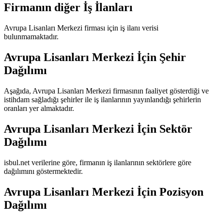
Firmanın diğer İş İlanları
Avrupa Lisanları Merkezi
firması için iş ilanı verisi
bulunmamaktadır.
Avrupa Lisanları Merkezi
İçin Şehir
Dağılımı
Aşağıda,
Avrupa Lisanları Merkezi
firmasının faaliyet gösterdiği ve
istihdam sağladığı şehirler ile iş ilanlarının yayınlandığı şehirlerin
oranları yer almaktadır.
Avrupa Lisanları Merkezi
İçin Sektör
Dağılımı
isbul.net verilerine göre, firmanın iş ilanlarının sektörlere göre
dağılımını göstermektedir.
Avrupa Lisanları Merkezi
İçin Pozisyon
Dağılımı