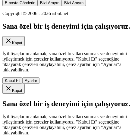
E-posta Gönderin
Bizi Arayın
Bizi Arayın
Copyright © 2006 -
2026
isbul.net
Sana özel bir iş deneyimi için çalışıyoruz.
Kapat
İş ihtiyaçlarını anlamak, sana özel fırsatları sunmak ve deneyimini
iyileştirmek için çerezler kullanıyoruz. "Kabul Et" seçeneğine
tıklayarak çerezleri onaylayabilir, çerez ayarları için "Ayarlar"a
tıklayabilirsin.
Kabul Et
Ayarlar
Kapat
Sana özel bir iş deneyimi için çalışıyoruz.
İş ihtiyaçlarını anlamak, sana özel fırsatları sunmak ve deneyimini
iyileştirmek için çerezler kullanıyoruz. "Kabul Et" seçeneğine
tıklayarak çerezleri onaylayabilir, çerez ayarları için "Ayarlar"a
tıklayabilirsin.