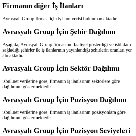
Firmanın diğer İş İlanları
Avrasyalı Group
firması için iş ilanı verisi bulunmamaktadır.
Avrasyalı Group
İçin Şehir Dağılımı
Aşağıda,
Avrasyalı Group
firmasının faaliyet gösterdiği ve istihdam
sağladığı şehirler ile iş ilanlarının yayınlandığı şehirlerin oranları yer
almaktadır.
Avrasyalı Group
İçin Sektör Dağılımı
isbul.net verilerine göre, firmanın iş ilanlarının sektörlere göre
dağılımını göstermektedir.
Avrasyalı Group
İçin Pozisyon Dağılımı
isbul.net verilerine göre, firmanın iş ilanlarının pozisyonlara göre
dağılımını göstermektedir.
Avrasyalı Group
İçin Pozisyon Seviyeleri