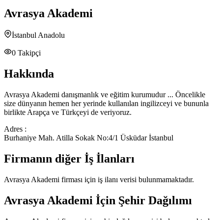
Avrasya Akademi
İstanbul Anadolu
0
Takipçi
Hakkında
Avrasya Akademi danışmanlık ve eğitim kurumudur ... Öncelikle
size dünyanın hemen her yerinde kullanılan ingilizceyi ve bununla
birlikte Arapça ve Türkçeyi de veriyoruz.
Adres :
Burhaniye Mah. Atilla Sokak No:4/1 Üsküdar İstanbul
Firmanın diğer İş İlanları
Avrasya Akademi
firması için iş ilanı verisi bulunmamaktadır.
Avrasya Akademi
İçin Şehir Dağılımı