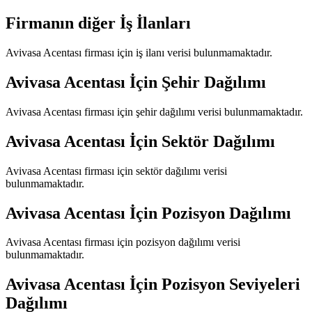
Firmanın diğer İş İlanları
Avivasa Acentası
firması için iş ilanı verisi bulunmamaktadır.
Avivasa Acentası
İçin Şehir Dağılımı
Avivasa Acentası
firması için şehir dağılımı verisi bulunmamaktadır.
Avivasa Acentası
İçin Sektör Dağılımı
Avivasa Acentası
firması için sektör dağılımı verisi
bulunmamaktadır.
Avivasa Acentası
İçin Pozisyon Dağılımı
Avivasa Acentası
firması için pozisyon dağılımı verisi
bulunmamaktadır.
Avivasa Acentası
İçin Pozisyon Seviyeleri
Dağılımı