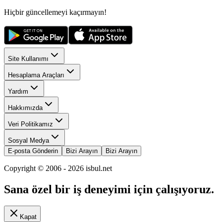
Hiçbir güncellemeyi kaçırmayın!
Site Kullanımı
Hesaplama Araçları
Yardım
Hakkımızda
Veri Politikamız
Sosyal Medya
E-posta Gönderin
Bizi Arayın
Bizi Arayın
Copyright © 2006 -
2026
isbul.net
Sana özel bir iş deneyimi için çalışıyoruz.
Kapat