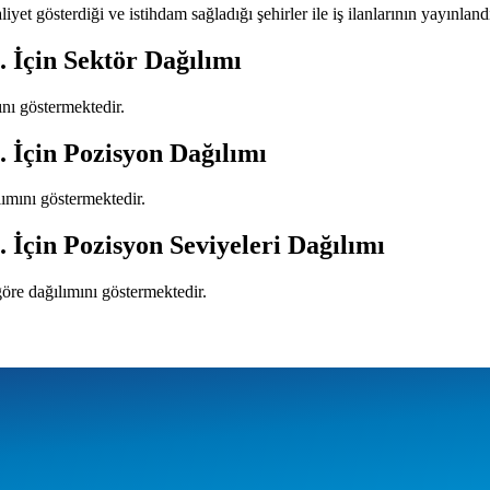
liyet gösterdiği ve istihdam sağladığı şehirler ile iş ilanlarının yayınland
.
İçin Sektör Dağılımı
mını göstermektedir.
.
İçin Pozisyon Dağılımı
ılımını göstermektedir.
.
İçin Pozisyon Seviyeleri Dağılımı
 göre dağılımını göstermektedir.