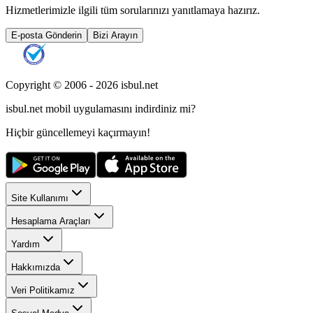
Hizmetlerimizle ilgili tüm sorularınızı yanıtlamaya hazırız.
E-posta Gönderin
Bizi Arayın
Copyright © 2006 -
2026
isbul.net
isbul.net
mobil uygulamasını
indirdiniz mi?
Hiçbir güncellemeyi kaçırmayın!
Site Kullanımı
Hesaplama Araçları
Yardım
Hakkımızda
Veri Politikamız