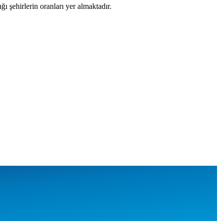
ığı şehirlerin oranları yer almaktadır.