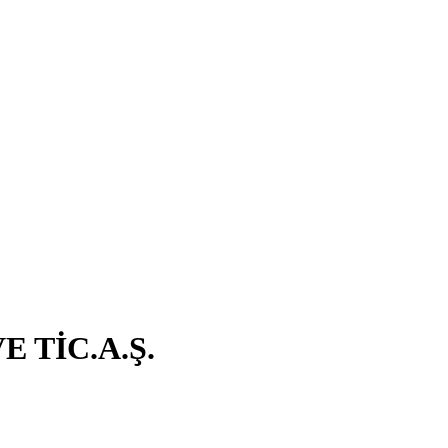
 TİC.A.Ş.