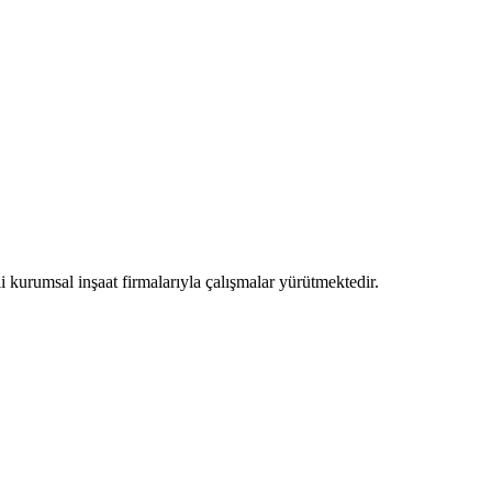
i kurumsal inşaat firmalarıyla çalışmalar yürütmektedir.