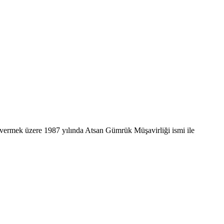
 vermek üzere 1987 yılında Atsan Gümrük Müşavirliği ismi ile