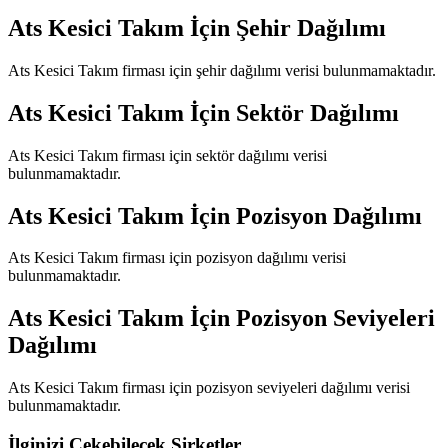
Ats Kesici Takım
İçin Şehir Dağılımı
Ats Kesici Takım
firması için şehir dağılımı verisi bulunmamaktadır.
Ats Kesici Takım
İçin Sektör Dağılımı
Ats Kesici Takım
firması için sektör dağılımı verisi
bulunmamaktadır.
Ats Kesici Takım
İçin Pozisyon Dağılımı
Ats Kesici Takım
firması için pozisyon dağılımı verisi
bulunmamaktadır.
Ats Kesici Takım
İçin Pozisyon Seviyeleri
Dağılımı
Ats Kesici Takım
firması için pozisyon seviyeleri dağılımı verisi
bulunmamaktadır.
İlginizi Çekebilecek Şirketler