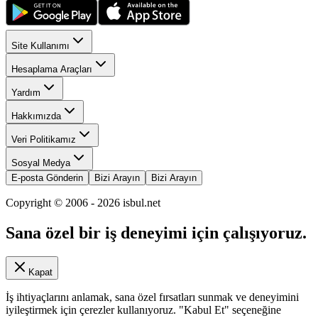
Site Kullanımı
Hesaplama Araçları
Yardım
Hakkımızda
Veri Politikamız
Sosyal Medya
E-posta Gönderin
Bizi Arayın
Bizi Arayın
Copyright © 2006 -
2026
isbul.net
Sana özel bir iş deneyimi için çalışıyoruz.
Kapat
İş ihtiyaçlarını anlamak, sana özel fırsatları sunmak ve deneyimini
iyileştirmek için çerezler kullanıyoruz. "Kabul Et" seçeneğine