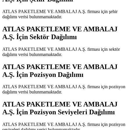
ATLAS PAKETLEME VE AMBALAJ A.Ş.
firması için şehir
dağılımı verisi bulunmamaktadır.
ATLAS PAKETLEME VE AMBALAJ
A.Ş.
İçin Sektör Dağılımı
ATLAS PAKETLEME VE AMBALAJ A.Ş.
firması için sektör
dağılımı verisi bulunmamaktadır.
ATLAS PAKETLEME VE AMBALAJ
A.Ş.
İçin Pozisyon Dağılımı
ATLAS PAKETLEME VE AMBALAJ A.Ş.
firması için pozisyon
dağılımı verisi bulunmamaktadır.
ATLAS PAKETLEME VE AMBALAJ
A.Ş.
İçin Pozisyon Seviyeleri Dağılımı
ATLAS PAKETLEME VE AMBALAJ A.Ş.
firması için pozisyon
seviyeleri dağılımı verisi bulunmamaktadır.