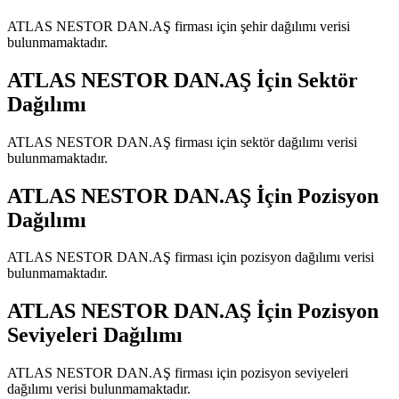
ATLAS NESTOR DAN.AŞ
firması için şehir dağılımı verisi
bulunmamaktadır.
ATLAS NESTOR DAN.AŞ
İçin Sektör
Dağılımı
ATLAS NESTOR DAN.AŞ
firması için sektör dağılımı verisi
bulunmamaktadır.
ATLAS NESTOR DAN.AŞ
İçin Pozisyon
Dağılımı
ATLAS NESTOR DAN.AŞ
firması için pozisyon dağılımı verisi
bulunmamaktadır.
ATLAS NESTOR DAN.AŞ
İçin Pozisyon
Seviyeleri Dağılımı
ATLAS NESTOR DAN.AŞ
firması için pozisyon seviyeleri
dağılımı verisi bulunmamaktadır.