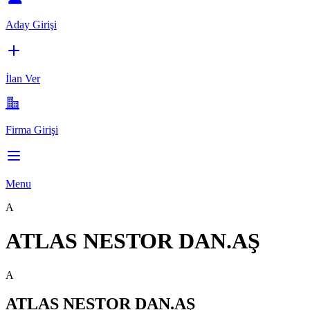
Aday Girişi
İlan Ver
Firma Girişi
Menu
A
ATLAS NESTOR DAN.AŞ
A
ATLAS NESTOR DAN.AŞ