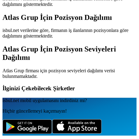
dağılımını göstermektedir.
Atlas Grup
İçin Pozisyon Dağılımı
isbul.net verilerine göre, firmanın iş ilanlarının pozisyonlara göre
dağılımını göstermektedir.
Atlas Grup
İçin Pozisyon Seviyeleri
Dağılımı
Atlas Grup
firması için pozisyon seviyeleri dağılımı verisi
bulunmamaktadır.
İlginizi Çekebilecek Şirketler
isbul.net
mobil uygulamаsını
indirdiniz mi?
Hiçbir güncellemeyi kaçırmayın!