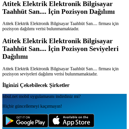
Atitek Elektrik Elektronik Bilgisayar
Taahhüt San....
İçin Pozisyon Dağılımı
Atitek Elektrik Elektronik Bilgisayar Taahhüt San....
firması için
pozisyon dağılımı verisi bulunmamaktadır.
Atitek Elektrik Elektronik Bilgisayar
Taahhüt San....
İçin Pozisyon Seviyeleri
Dağılımı
Atitek Elektrik Elektronik Bilgisayar Taahhüt San....
firması için
pozisyon seviyeleri dağılımı verisi bulunmamaktadır.
İlginizi Çekebilecek Şirketler
isbul.net
mobil uygulamаsını
indirdiniz mi?
Hiçbir güncellemeyi kaçırmayın!