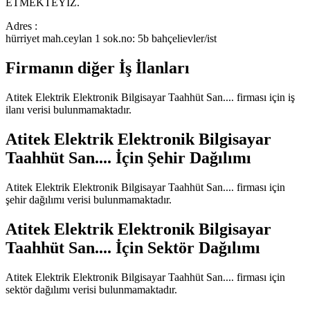
ETMEKTEYİZ.
Adres :
hürriyet mah.ceylan 1 sok.no: 5b bahçelievler/ist
Firmanın diğer İş İlanları
Atitek Elektrik Elektronik Bilgisayar Taahhüt San....
firması için iş
ilanı verisi bulunmamaktadır.
Atitek Elektrik Elektronik Bilgisayar
Taahhüt San....
İçin Şehir Dağılımı
Atitek Elektrik Elektronik Bilgisayar Taahhüt San....
firması için
şehir dağılımı verisi bulunmamaktadır.
Atitek Elektrik Elektronik Bilgisayar
Taahhüt San....
İçin Sektör Dağılımı
Atitek Elektrik Elektronik Bilgisayar Taahhüt San....
firması için
sektör dağılımı verisi bulunmamaktadır.