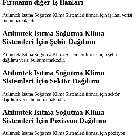
Firmanın diğer İş İlanları
Atılımtek Isıtma Soğutma Klima Sistemleri
firması için iş ilanı verisi
bulunmamaktadır.
Atılımtek Isıtma Soğutma Klima
Sistemleri
İçin Şehir Dağılımı
Atılımtek Isıtma Soğutma Klima Sistemleri
firması için şehir
dağılımı verisi bulunmamaktadır.
Atılımtek Isıtma Soğutma Klima
Sistemleri
İçin Sektör Dağılımı
Atılımtek Isıtma Soğutma Klima Sistemleri
firması için sektör
dağılımı verisi bulunmamaktadır.
Atılımtek Isıtma Soğutma Klima
Sistemleri
İçin Pozisyon Dağılımı
Atılımtek Isıtma Soğutma Klima Sistemleri
firması için pozisyon