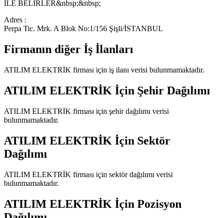
İLE BELİRLER&nbsp;&nbsp;
Adres :
Perpa Tic. Mrk. A Blok No:1/156 Şişli/İSTANBUL
Firmanın diğer İş İlanları
ATILIM ELEKTRİK
firması için iş ilanı verisi bulunmamaktadır.
ATILIM ELEKTRİK
İçin Şehir Dağılımı
ATILIM ELEKTRİK
firması için şehir dağılımı verisi
bulunmamaktadır.
ATILIM ELEKTRİK
İçin Sektör
Dağılımı
ATILIM ELEKTRİK
firması için sektör dağılımı verisi
bulunmamaktadır.
ATILIM ELEKTRİK
İçin Pozisyon
Dağılımı