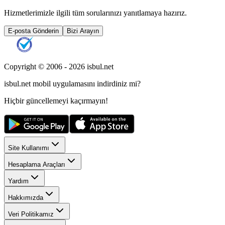
Hizmetlerimizle ilgili tüm sorularınızı yanıtlamaya hazırız.
E-posta Gönderin
Bizi Arayın
Copyright © 2006 -
2026
isbul.net
isbul.net
mobil uygulamasını
indirdiniz mi?
Hiçbir güncellemeyi kaçırmayın!
Site Kullanımı
Hesaplama Araçları
Yardım
Hakkımızda
Veri Politikamız