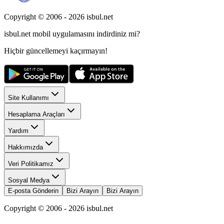
Copyright © 2006 -
2026
isbul.net
isbul.net
mobil uygulamasını
indirdiniz mi?
Hiçbir güncellemeyi kaçırmayın!
Site Kullanımı
Hesaplama Araçları
Yardım
Hakkımızda
Veri Politikamız
Sosyal Medya
E-posta Gönderin
Bizi Arayın
Bizi Arayın
Copyright © 2006 -
2026
isbul.net