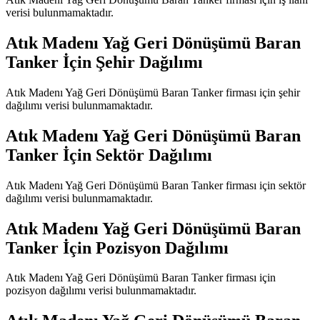
verisi bulunmamaktadır.
Atık Madenı Yağ Geri Dönüşümü Baran
Tanker
İçin Şehir Dağılımı
Atık Madenı Yağ Geri Dönüşümü Baran Tanker
firması için şehir
dağılımı verisi bulunmamaktadır.
Atık Madenı Yağ Geri Dönüşümü Baran
Tanker
İçin Sektör Dağılımı
Atık Madenı Yağ Geri Dönüşümü Baran Tanker
firması için sektör
dağılımı verisi bulunmamaktadır.
Atık Madenı Yağ Geri Dönüşümü Baran
Tanker
İçin Pozisyon Dağılımı
Atık Madenı Yağ Geri Dönüşümü Baran Tanker
firması için
pozisyon dağılımı verisi bulunmamaktadır.