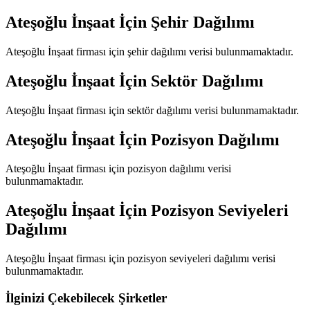
Ateşoğlu İnşaat
İçin Şehir Dağılımı
Ateşoğlu İnşaat
firması için şehir dağılımı verisi bulunmamaktadır.
Ateşoğlu İnşaat
İçin Sektör Dağılımı
Ateşoğlu İnşaat
firması için sektör dağılımı verisi bulunmamaktadır.
Ateşoğlu İnşaat
İçin Pozisyon Dağılımı
Ateşoğlu İnşaat
firması için pozisyon dağılımı verisi
bulunmamaktadır.
Ateşoğlu İnşaat
İçin Pozisyon Seviyeleri
Dağılımı
Ateşoğlu İnşaat
firması için pozisyon seviyeleri dağılımı verisi
bulunmamaktadır.
İlginizi Çekebilecek Şirketler