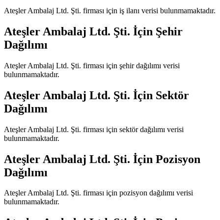
Ateşler Ambalaj Ltd. Şti.
firması için iş ilanı verisi bulunmamaktadır.
Ateşler Ambalaj Ltd. Şti.
İçin Şehir
Dağılımı
Ateşler Ambalaj Ltd. Şti.
firması için şehir dağılımı verisi
bulunmamaktadır.
Ateşler Ambalaj Ltd. Şti.
İçin Sektör
Dağılımı
Ateşler Ambalaj Ltd. Şti.
firması için sektör dağılımı verisi
bulunmamaktadır.
Ateşler Ambalaj Ltd. Şti.
İçin Pozisyon
Dağılımı
Ateşler Ambalaj Ltd. Şti.
firması için pozisyon dağılımı verisi
bulunmamaktadır.