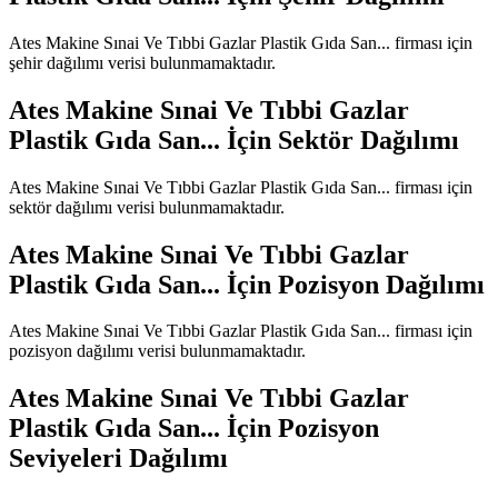
Ates Makine Sınai Ve Tıbbi Gazlar Plastik Gıda San...
firması için
şehir dağılımı verisi bulunmamaktadır.
Ates Makine Sınai Ve Tıbbi Gazlar
Plastik Gıda San...
İçin Sektör Dağılımı
Ates Makine Sınai Ve Tıbbi Gazlar Plastik Gıda San...
firması için
sektör dağılımı verisi bulunmamaktadır.
Ates Makine Sınai Ve Tıbbi Gazlar
Plastik Gıda San...
İçin Pozisyon Dağılımı
Ates Makine Sınai Ve Tıbbi Gazlar Plastik Gıda San...
firması için
pozisyon dağılımı verisi bulunmamaktadır.
Ates Makine Sınai Ve Tıbbi Gazlar
Plastik Gıda San...
İçin Pozisyon
Seviyeleri Dağılımı