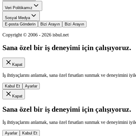
Veri Politikamız
Sosyal Medya
E-posta Gönderin
Bizi Arayın
Bizi Arayın
Copyright © 2006 -
2026
isbul.net
Sana özel bir iş deneyimi için çalışıyoruz.
Kapat
İş ihtiyaçlarını anlamak, sana özel fırsatları sunmak ve deneyimini iyil
Kabul Et
Ayarlar
Kapat
Sana özel bir iş deneyimi için çalışıyoruz.
İş ihtiyaçlarını anlamak, sana özel fırsatları sunmak ve deneyimini iyil
Ayarlar
Kabul Et