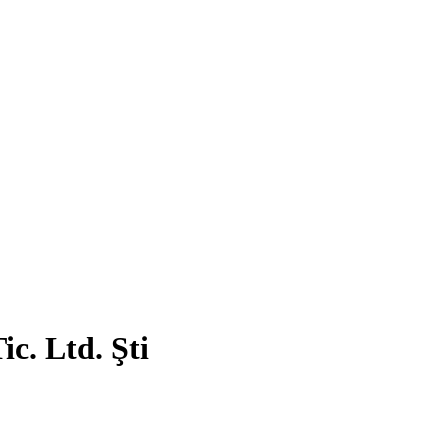
c. Ltd. Şti