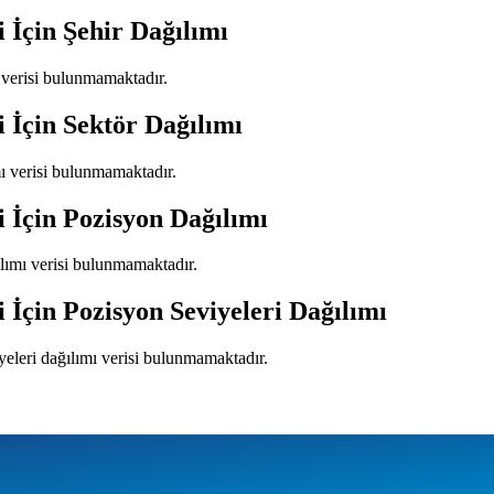
i
İçin Şehir Dağılımı
ı verisi bulunmamaktadır.
i
İçin Sektör Dağılımı
mı verisi bulunmamaktadır.
i
İçin Pozisyon Dağılımı
ılımı verisi bulunmamaktadır.
i
İçin Pozisyon Seviyeleri Dağılımı
yeleri dağılımı verisi bulunmamaktadır.