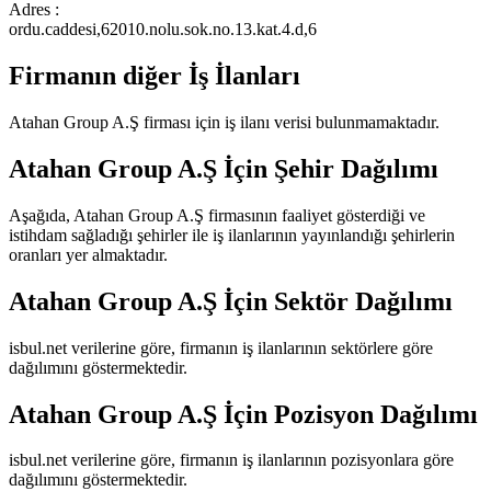
Adres :
ordu.caddesi,62010.nolu.sok.no.13.kat.4.d,6
Firmanın diğer İş İlanları
Atahan Group A.Ş
firması için iş ilanı verisi bulunmamaktadır.
Atahan Group A.Ş
İçin Şehir Dağılımı
Aşağıda,
Atahan Group A.Ş
firmasının faaliyet gösterdiği ve
istihdam sağladığı şehirler ile iş ilanlarının yayınlandığı şehirlerin
oranları yer almaktadır.
Atahan Group A.Ş
İçin Sektör Dağılımı
isbul.net verilerine göre, firmanın iş ilanlarının sektörlere göre
dağılımını göstermektedir.
Atahan Group A.Ş
İçin Pozisyon Dağılımı
isbul.net verilerine göre, firmanın iş ilanlarının pozisyonlara göre
dağılımını göstermektedir.