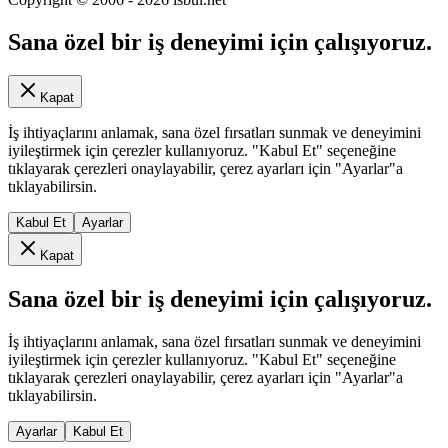
Sana özel bir iş deneyimi için çalışıyoruz.
Kapat
İş ihtiyaçlarını anlamak, sana özel fırsatları sunmak ve deneyimini
iyileştirmek için çerezler kullanıyoruz. "Kabul Et" seçeneğine
tıklayarak çerezleri onaylayabilir, çerez ayarları için "Ayarlar"a
tıklayabilirsin.
Kabul Et
Ayarlar
Kapat
Sana özel bir iş deneyimi için çalışıyoruz.
İş ihtiyaçlarını anlamak, sana özel fırsatları sunmak ve deneyimini
iyileştirmek için çerezler kullanıyoruz. "Kabul Et" seçeneğine
tıklayarak çerezleri onaylayabilir, çerez ayarları için "Ayarlar"a
tıklayabilirsin.
Ayarlar
Kabul Et