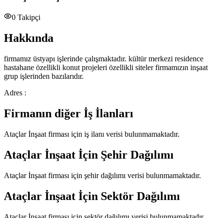
0
Takipçi
Hakkında
firmamız üstyapı işlerinde çalışmaktadır. kültür merkezi residence
hastahane özellikli konut projeleri özellikli siteler firmamızın inşaat
grup işlerinden bazılarıdır.
Adres :
Firmanın diğer İş İlanları
Ataçlar İnşaat
firması için iş ilanı verisi bulunmamaktadır.
Ataçlar İnşaat
İçin Şehir Dağılımı
Ataçlar İnşaat
firması için şehir dağılımı verisi bulunmamaktadır.
Ataçlar İnşaat
İçin Sektör Dağılımı
Ataçlar İnşaat
firması için sektör dağılımı verisi bulunmamaktadır.