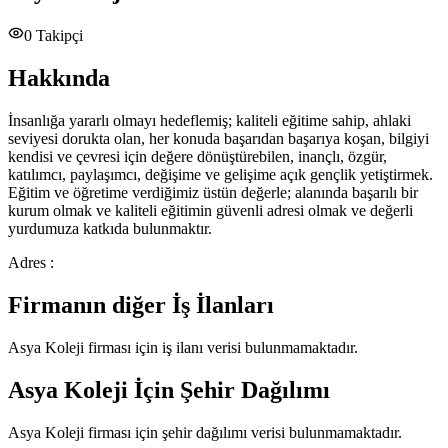
0
Takipçi
Hakkında
İnsanlığa yararlı olmayı hedeflemiş; kaliteli eğitime sahip, ahlaki
seviyesi dorukta olan, her konuda başarıdan başarıya koşan, bilgiyi
kendisi ve çevresi için değere dönüştürebilen, inançlı, özgür,
katılımcı, paylaşımcı, değişime ve gelişime açık gençlik yetiştirmek.
Eğitim ve öğretime verdiğimiz üstün değerle; alanında başarılı bir
kurum olmak ve kaliteli eğitimin güvenli adresi olmak ve değerli
yurdumuza katkıda bulunmaktır.
Adres :
Firmanın diğer İş İlanları
Asya Koleji
firması için iş ilanı verisi bulunmamaktadır.
Asya Koleji
İçin Şehir Dağılımı
Asya Koleji
firması için şehir dağılımı verisi bulunmamaktadır.